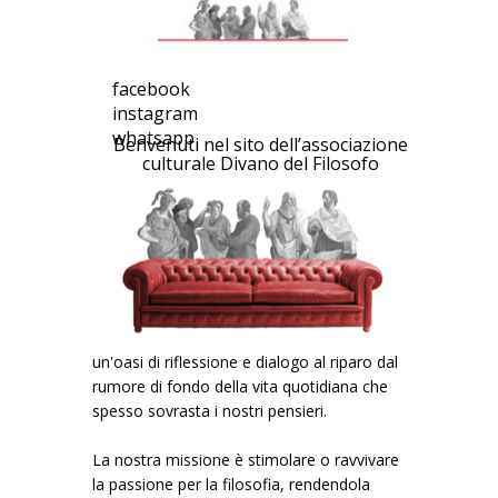
facebook
instagram
whatsapp
Benvenuti nel sito dell’associazione
culturale Divano del Filosofo
un'oasi di riflessione e dialogo al riparo dal
rumore di fondo della vita quotidiana che
spesso sovrasta i nostri pensieri.
La nostra missione è stimolare o ravvivare
la passione per la filosofia, rendendola