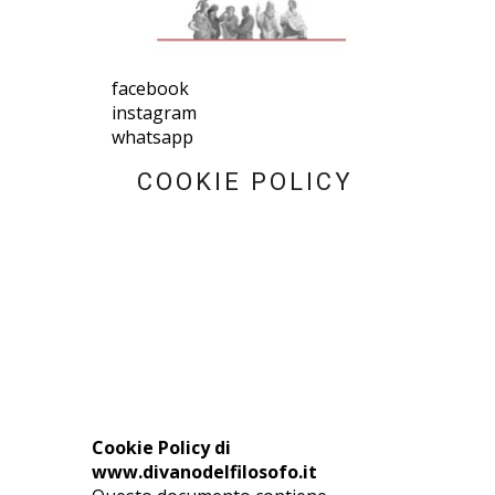
facebook
instagram
whatsapp
COOKIE POLICY
Cookie Policy di
www.divanodelfilosofo.it