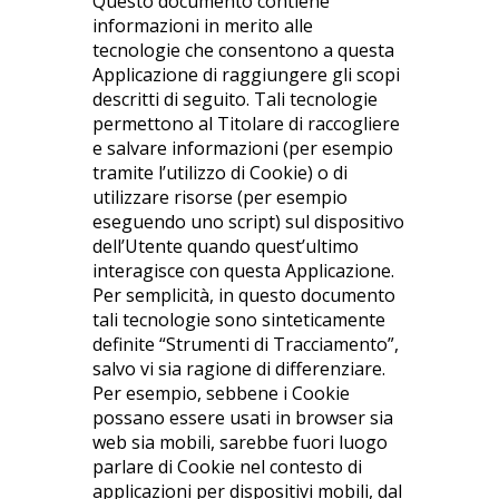
Questo documento contiene
informazioni in merito alle
tecnologie che consentono a questa
Applicazione di raggiungere gli scopi
descritti di seguito. Tali tecnologie
permettono al Titolare di raccogliere
e salvare informazioni (per esempio
tramite l’utilizzo di Cookie) o di
utilizzare risorse (per esempio
eseguendo uno script) sul dispositivo
dell’Utente quando quest’ultimo
interagisce con questa Applicazione.
Per semplicità, in questo documento
tali tecnologie sono sinteticamente
definite “Strumenti di Tracciamento”,
salvo vi sia ragione di differenziare.
Per esempio, sebbene i Cookie
possano essere usati in browser sia
web sia mobili, sarebbe fuori luogo
parlare di Cookie nel contesto di
applicazioni per dispositivi mobili, dal