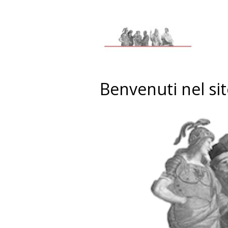
Benvenuti nel sit